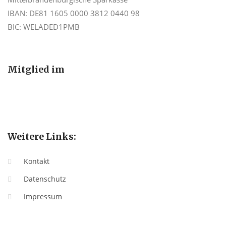
IBAN: DE81 1605 0000 3812 0440 98
BIC: WELADED1PMB
Mitglied im
Weitere Links:
Kontakt
Datenschutz
Impressum