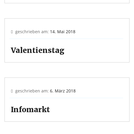
geschrieben am:
14. Mai 2018
Valentienstag
geschrieben am:
6. März 2018
Infomarkt