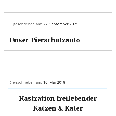
geschrieben am:
27. September 2021
Unser Tierschutzauto
geschrieben am:
16. Mai 2018
Kastration freilebender
Katzen & Kater