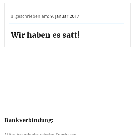
geschrieben am:
9. Januar 2017
Wir haben es satt!
Bankverbindung:
Mittelbrandenburgische Sparkasse