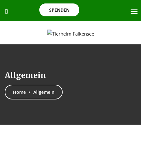
SPENDEN
Allgemein
Home
Allgemein