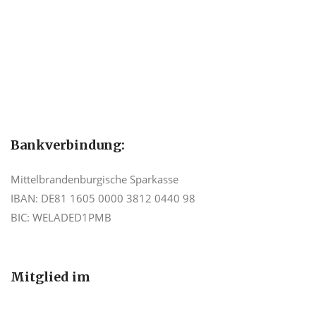
Bankverbindung:
Mittelbrandenburgische Sparkasse
IBAN: DE81 1605 0000 3812 0440 98
BIC: WELADED1PMB
Mitglied im