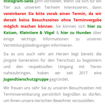
Instagram-Seite
gern vorstellen. Wenn Sie sich für ein
Tier aus unserem Tierheim interessieren, dann
vereinbaren Sie bitte vorab einen Termin, da wir
derzeit keine Besuchszeiten ohne Terminvergabe
möglich machen können.
Sie können sich
hier zu
Katzen, Kleintiere & Vögel
&
hier zu Hunden
über
einige wichtige Informationen zu unseren
Vermittlungsbedingungen informieren.
Da es uns auch sehr am Herzen liegt bereits die
jüngste Generation für den Tierschutz zu begeistern
und den respektvollen Umgang mit Tieren
nahezubringen, haben wir seit 2017 eine
Jugendtierschutzgruppe
gegründet.
Wir freuen uns sehr Sie zu unseren Besuchszeiten mit
Terminvereinbarung persönlich begrüßen zu dürfen,
um Ihnen unsere tierischen Bewohner vorzustellen.