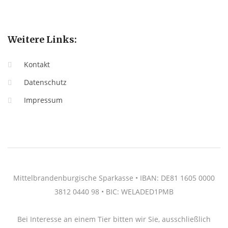
Weitere Links:
Kontakt
Datenschutz
Impressum
Mittelbrandenburgische Sparkasse • IBAN: DE81 1605 0000
3812 0440 98 • BIC: WELADED1PMB
Bei Interesse an einem Tier bitten wir Sie, ausschließlich