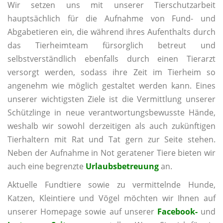
Wir setzen uns mit unserer Tierschutzarbeit
hauptsächlich für die Aufnahme von Fund- und
Abgabetieren ein, die während ihres Aufenthalts durch
das Tierheimteam fürsorglich betreut und
selbstverständlich ebenfalls durch einen Tierarzt
versorgt werden, sodass ihre Zeit im Tierheim so
angenehm wie möglich gestaltet werden kann. Eines
unserer wichtigsten Ziele ist die Vermittlung unserer
Schützlinge in neue verantwortungsbewusste Hände,
weshalb wir sowohl derzeitigen als auch zukünftigen
Tierhaltern mit Rat und Tat gern zur Seite stehen.
Neben der Aufnahme in Not geratener Tiere bieten wir
auch eine begrenzte
Urlaubsbetreuung
an.
Aktuelle Fundtiere sowie zu vermittelnde Hunde,
Katzen, Kleintiere und Vögel möchten wir Ihnen auf
unserer Homepage sowie auf unserer
Facebook-
und