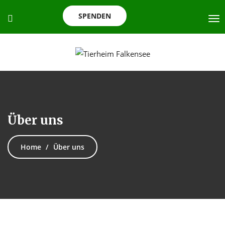
SPENDEN
Über uns
Home
Über uns