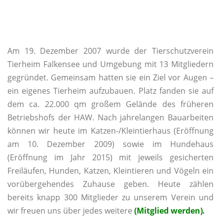
Am 19. Dezember 2007 wurde der Tierschutzverein
Tierheim Falkensee und Umgebung mit 13 Mitgliedern
gegründet. Gemeinsam hatten sie ein Ziel vor Augen –
ein eigenes Tierheim aufzubauen. Platz fanden sie auf
dem ca. 22.000 qm großem Gelände des früheren
Betriebshofs der HAW. Nach jahrelangen Bauarbeiten
können wir heute im Katzen-/Kleintierhaus (Eröffnung
am 10. Dezember 2009) sowie im Hundehaus
(Eröffnung im Jahr 2015) mit jeweils gesicherten
Freiläufen, Hunden, Katzen, Kleintieren und Vögeln ein
vorübergehendes Zuhause geben. Heute zählen
bereits knapp 300 Mitglieder zu unserem Verein und
wir freuen uns über jedes weitere
(Mitglied werden)
.