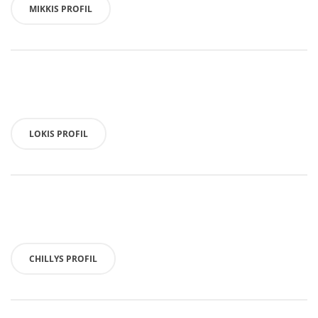
MIKKIS PROFIL
LOKIS PROFIL ANSCHAUEN
LOKIS PROFIL
CHILLYS PROFIL ANSCHAUEN
CHILLYS PROFIL