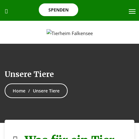
SPENDEN
Unsere Tiere
Home
Unsere Tiere