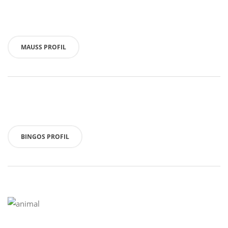
MAUSS PROFIL ANSCHAUEN
MAUSS PROFIL
BINGOS PROFIL ANSCHAUEN
BINGOS PROFIL
DRACO, DAISY & DIETERS PROFIL ANSCHAUEN