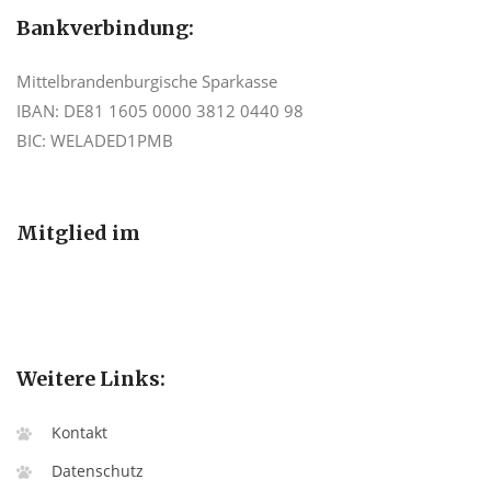
Bankverbindung:
Mittelbrandenburgische Sparkasse
IBAN: DE81 1605 0000 3812 0440 98
BIC: WELADED1PMB
Mitglied im
Weitere Links:
Kontakt
Datenschutz