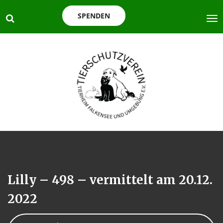
SPENDEN
Lilly – 498 – vermittelt am 20.12.
2022