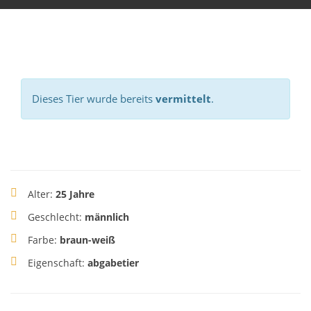
Dieses Tier wurde bereits
vermittelt
.
Alter:
25 Jahre
Geschlecht:
männlich
Farbe:
braun-weiß
Eigenschaft:
abgabetier