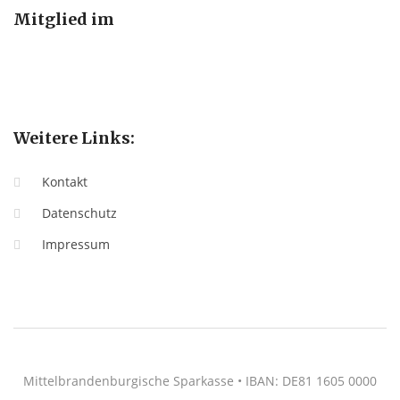
Mitglied im
Weitere Links:
Kontakt
Datenschutz
Impressum
Mittelbrandenburgische Sparkasse • IBAN: DE81 1605 0000