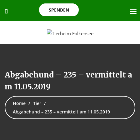
SPENDEN
Abgabehund – 235 – vermittelt a
m 11.05.2019
Home
Tier
Abgabehund – 235 – vermittelt am 11.05.2019