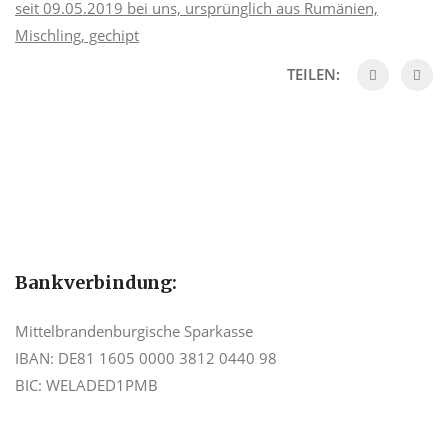
seit 09.05.2019 bei uns, ursprünglich aus Rumänien,
Mischling, gechipt
TEILEN:
Bankverbindung:
Mittelbrandenburgische Sparkasse
IBAN: DE81 1605 0000 3812 0440 98
BIC: WELADED1PMB