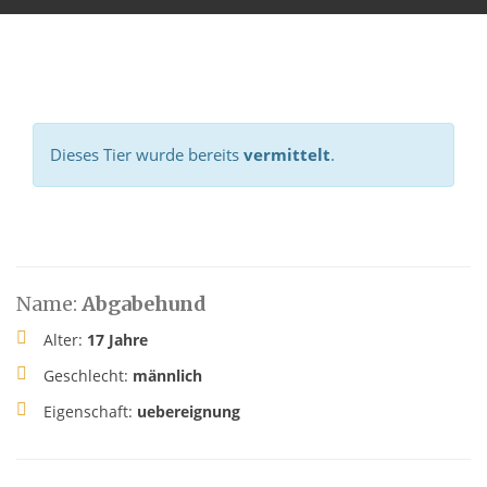
Dieses Tier wurde bereits
vermittelt
.
Name:
Abgabehund
Alter:
17 Jahre
Geschlecht:
männlich
Eigenschaft:
uebereignung