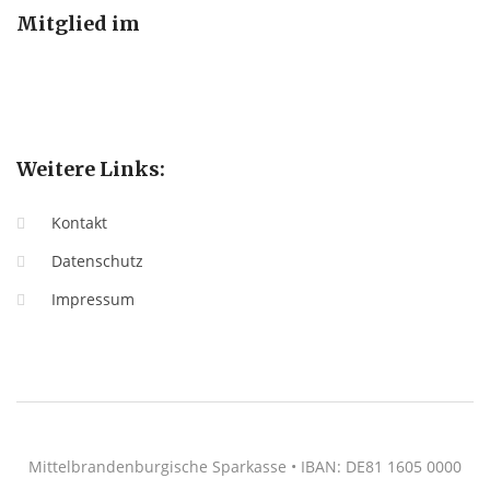
Mitglied im
Weitere Links:
Kontakt
Datenschutz
Impressum
Mittelbrandenburgische Sparkasse • IBAN: DE81 1605 0000