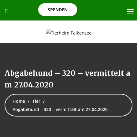
SPENDEN
Abgabehund – 320 – vermittelt a
m 27.04.2020
Home
Tier
Abgabehund – 320 – vermittelt am 27.04.2020