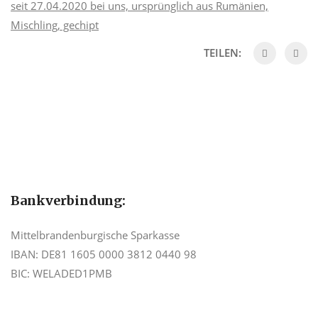
seit 27.04.2020 bei uns, ursprünglich aus Rumänien,
Mischling, gechipt
TEILEN:
Bankverbindung:
Mittelbrandenburgische Sparkasse
IBAN: DE81 1605 0000 3812 0440 98
BIC: WELADED1PMB