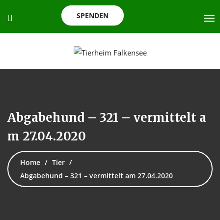
SPENDEN
Abgabehund – 321 – vermittelt a
m 27.04.2020
Home
Tier
Abgabehund – 321 – vermittelt am 27.04.2020