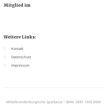
Mitglied im
Weitere Links:
Kontakt
Datenschutz
Impressum
Mittelbrandenburgische Sparkasse • IBAN: DE81 1605 0000