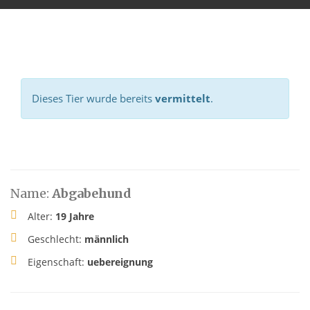
Dieses Tier wurde bereits
vermittelt
.
Name:
Abgabehund
Alter:
19 Jahre
Geschlecht:
männlich
Eigenschaft:
uebereignung