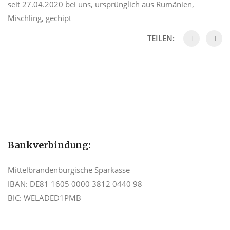
seit 27.04.2020 bei uns, ursprünglich aus Rumänien,
Mischling, gechipt
TEILEN:
Bankverbindung:
Mittelbrandenburgische Sparkasse
IBAN: DE81 1605 0000 3812 0440 98
BIC: WELADED1PMB