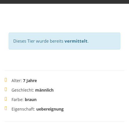
Dieses Tier wurde bereits
vermittelt
.
Alter:
7 Jahre
Geschlecht:
männlich
Farbe:
braun
Eigenschaft:
uebereignung