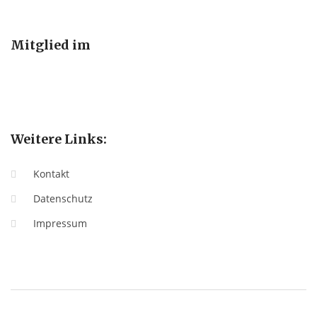
Mitglied im
Weitere Links:
Kontakt
Datenschutz
Impressum