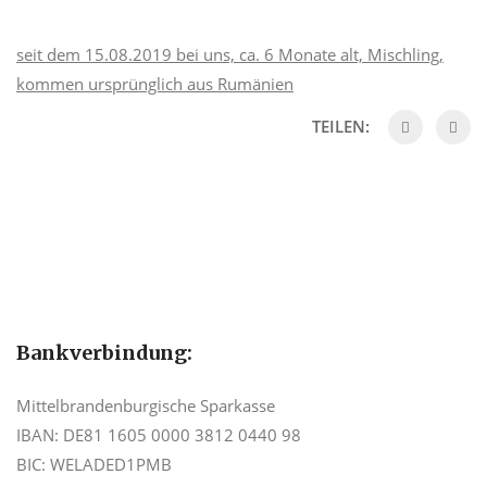
seit dem 15.08.2019 bei uns, ca. 6 Monate alt, Mischling,
kommen ursprünglich aus Rumänien
TEILEN:
Bankverbindung:
Mittelbrandenburgische Sparkasse
IBAN: DE81 1605 0000 3812 0440 98
BIC: WELADED1PMB