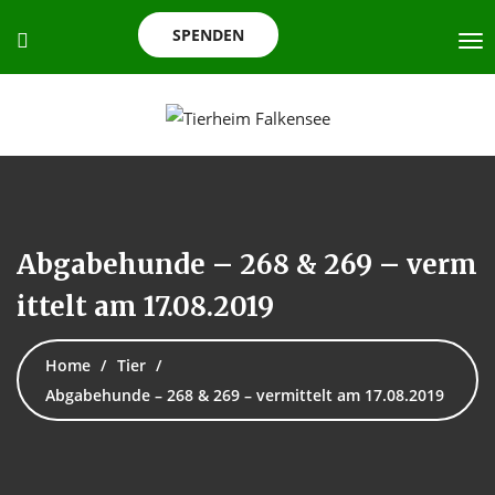
SPENDEN
Abgabehunde – 268 & 269 – verm
ittelt am 17.08.2019
Home
Tier
Abgabehunde – 268 & 269 – vermittelt am 17.08.2019