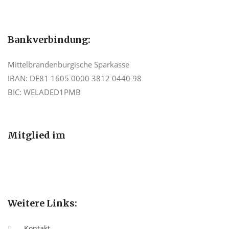
Bankverbindung:
Mittelbrandenburgische Sparkasse
IBAN: DE81 1605 0000 3812 0440 98
BIC: WELADED1PMB
Mitglied im
Weitere Links:
Kontakt