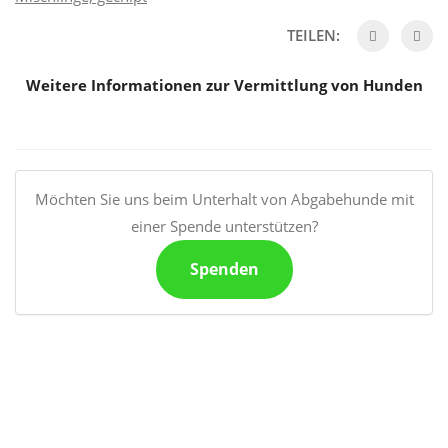
TEILEN:
Weitere Informationen zur Vermittlung von Hunden
Möchten Sie uns beim Unterhalt von Abgabehunde mit
einer Spende unterstützen?
Spenden