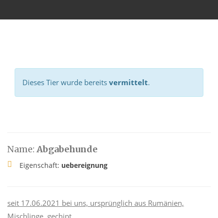
Dieses Tier wurde bereits
vermittelt
.
Name:
Abgabehunde
Eigenschaft:
uebereignung
seit 17.06.2021 bei uns, ursprünglich aus Rumänien,
Mischlinge, gechipt