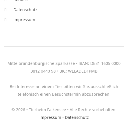
Datenschutz
Impressum
Mittelbrandenburgische Sparkasse • IBAN: DE81 1605 0000
3812 0440 98 • BIC: WELADED1PMB
Bei Interesse an einem Tier bitten wir Sie, ausschließlich
telefonisch einen Besuchstermin abzusprechen.
© 2026 • Tierheim Falkensee • Alle Rechte vorbehalten.
Impressum
•
Datenschutz