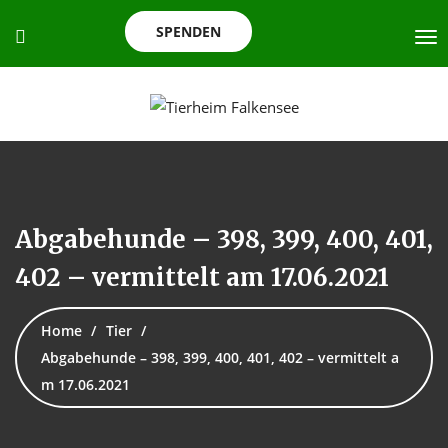
SPENDEN
Abgabehunde – 398, 399, 400, 401,
402 – vermittelt am 17.06.2021
Home
Tier
Abgabehunde – 398, 399, 400, 401, 402 – vermittelt a
m 17.06.2021