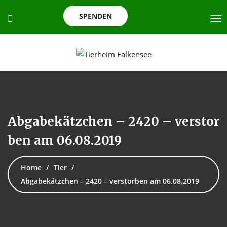
SPENDEN
Abgabekätzchen – 2420 – verstor
ben am 06.08.2019
Home
Tier
Abgabekätzchen – 2420 – verstorben am 06.08.2019