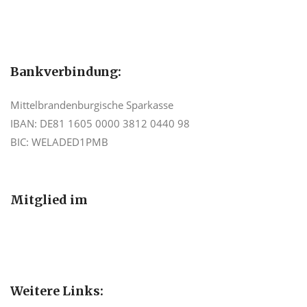
Bankverbindung:
Mittelbrandenburgische Sparkasse
IBAN: DE81 1605 0000 3812 0440 98
BIC: WELADED1PMB
Mitglied im
Weitere Links: