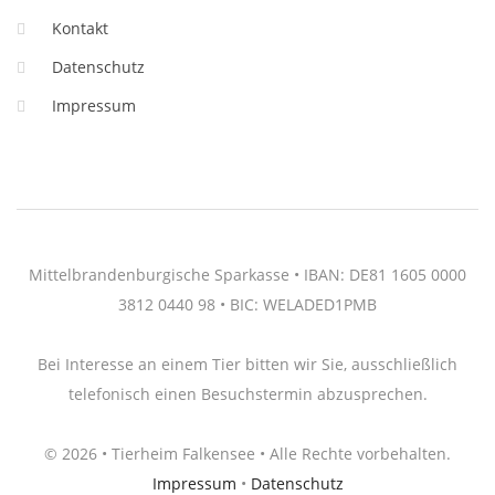
Kontakt
Datenschutz
Impressum
Mittelbrandenburgische Sparkasse • IBAN: DE81 1605 0000
3812 0440 98 • BIC: WELADED1PMB
Bei Interesse an einem Tier bitten wir Sie, ausschließlich
telefonisch einen Besuchstermin abzusprechen.
© 2026 • Tierheim Falkensee • Alle Rechte vorbehalten.
Impressum
•
Datenschutz