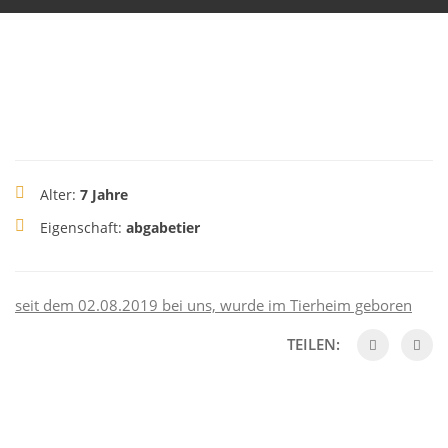
Alter:
7 Jahre
Eigenschaft:
abgabetier
seit dem 02.08.2019 bei uns, wurde im Tierheim geboren
TEILEN: