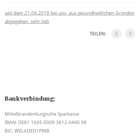
seit dem 21.04.2018 bei uns, aus gesundheitlichen Gründen
abgegeben, sehr lieb
TEILEN:
Bankverbindung:
Mittelbrandenburgische Sparkasse
IBAN: DE81 1605 0000 3812 0440 98
BIC: WELADED1PMB