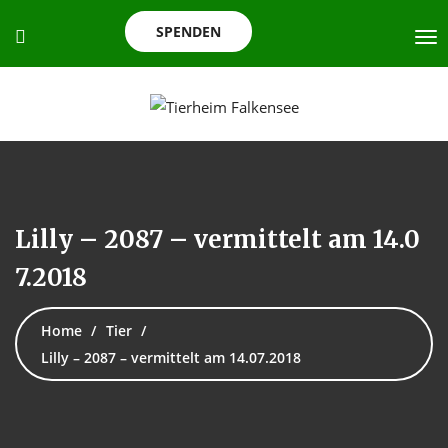
SPENDEN
Lilly – 2087 – vermittelt am 14.0
7.2018
Home
Tier
Lilly – 2087 – vermittelt am 14.07.2018