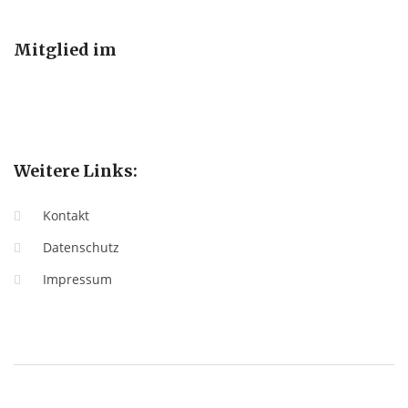
Mitglied im
Weitere Links:
Kontakt
Datenschutz
Impressum