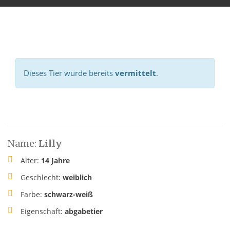
Dieses Tier wurde bereits
vermittelt
.
Name:
Lilly
Alter:
14 Jahre
Geschlecht:
weiblich
Farbe:
schwarz-weiß
Eigenschaft:
abgabetier