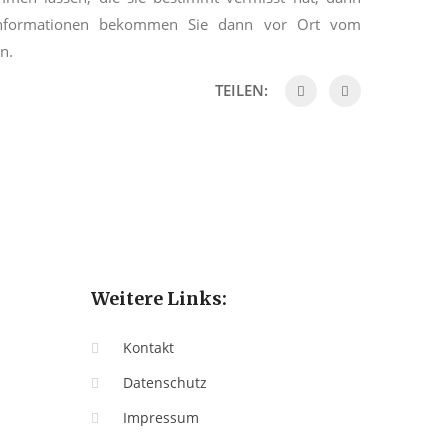
Informationen bekommen Sie dann vor Ort vom
n.
TEILEN:
Weitere Links:
Kontakt
Datenschutz
Impressum