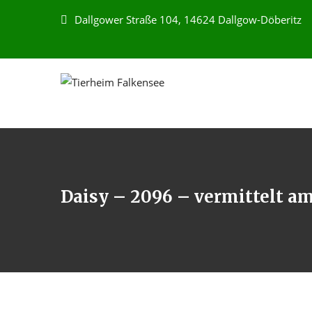
Dallgower Straße 104, 14624 Dallgow-Döberitz
Daisy – 2096 – vermittelt am