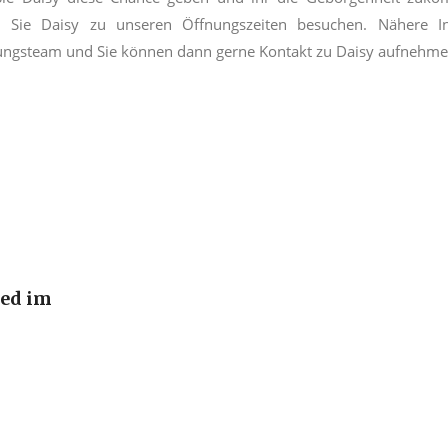
Sie Daisy zu unseren Öffnungszeiten besuchen. Nähere 
ungsteam und Sie können dann gerne Kontakt zu Daisy aufnehme
ied im