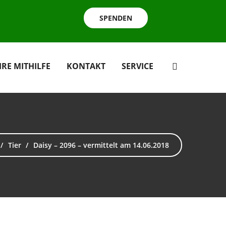
SPENDEN
HRE MITHILFE
KONTAKT
SERVICE
Tier
Daisy – 2096 – vermittelt am 14.06.2018