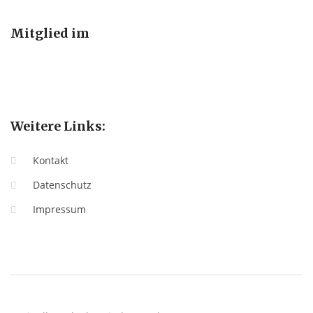
Mitglied im
Weitere Links:
Kontakt
Datenschutz
Impressum