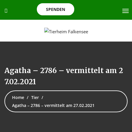
SPENDEN
Agatha – 2786 – vermittelt am 2
7.02.2021
Home
Tier
Agatha – 2786 – vermittelt am 27.02.2021