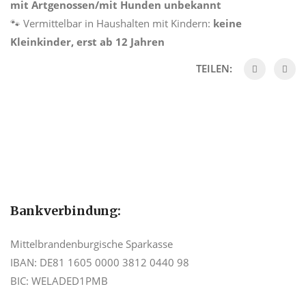
mit Artgenossen/mit Hunden unbekannt
🐾 Vermittelbar in Haushalten mit Kindern:
keine
Kleinkinder, erst ab 12 Jahren
TEILEN:
Bankverbindung:
Mittelbrandenburgische Sparkasse
IBAN: DE81 1605 0000 3812 0440 98
BIC: WELADED1PMB