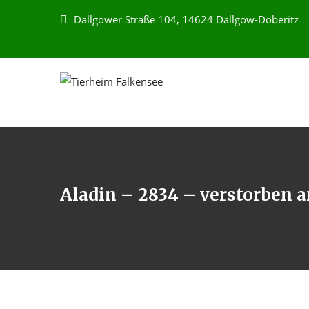
Dallgower Straße 104, 14624 Dallgow-Döberitz
Aladin – 2834 – verstorben a