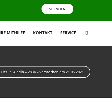
SPENDEN
HRE MITHILFE
KONTAKT
SERVICE
Tier
Aladin – 2834 – verstorben am 21.05.2021