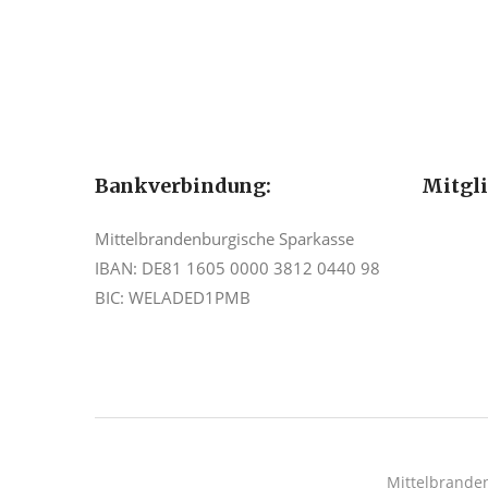
Bankverbindung:
Mitgl
Mittelbrandenburgische Sparkasse
IBAN: DE81 1605 0000 3812 0440 98
BIC: WELADED1PMB
Mittelbrande