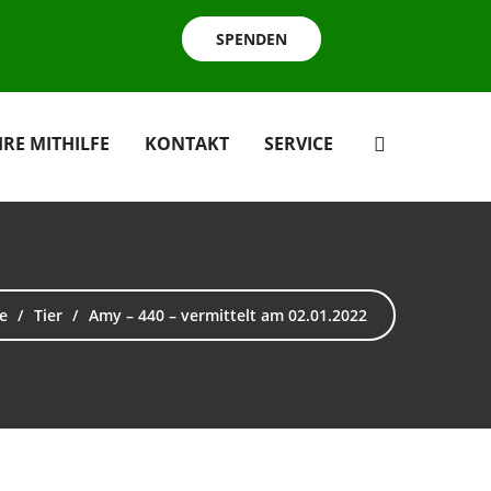
SPENDEN
HRE MITHILFE
KONTAKT
SERVICE
e
Tier
Amy – 440 – vermittelt am 02.01.2022