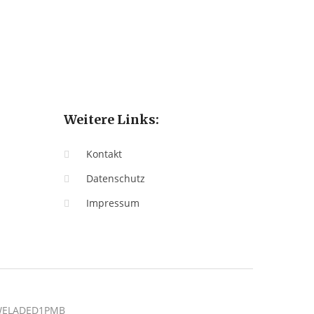
Weitere Links:
Kontakt
Datenschutz
Impressum
: WELADED1PMB