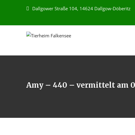
Dallgower Straße 104, 14624 Dallgow-Döberitz
Amy – 440 – vermittelt am 0