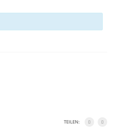
TEILEN: