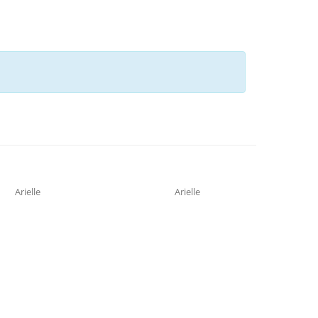
Arielle
Arielle