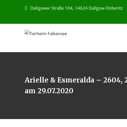
Dallgower Straße 104, 14624 Dallgow-Döberitz
Arielle & Esmeralda – 2604, 
am 29.07.2020