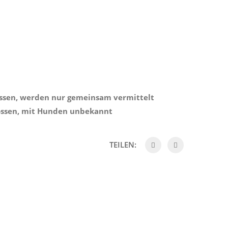
ossen, werden nur gemeinsam vermittelt
nossen, mit Hunden unbekannt
TEILEN: