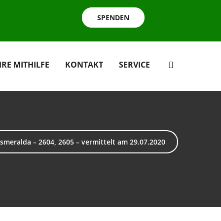
SPENDEN
HRE MITHILFE
KONTAKT
SERVICE
Esmeralda – 2604, 2605 – vermittelt am 29.07.2020