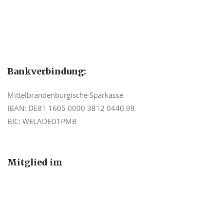
Bankverbindung:
Mittelbrandenburgische Sparkasse
IBAN: DE81 1605 0000 3812 0440 98
BIC: WELADED1PMB
Mitglied im