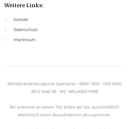
Weitere Links:
Kontakt
Datenschutz
Impressum
Mittelbrandenburgische Sparkasse • IBAN: DE81 1605 0000
3812 0440 98 • BIC: WELADED1PMB
Bei Interesse an einem Tier bitten wir Sie, ausschließlich
telefonisch einen Besuchstermin abzusprechen.