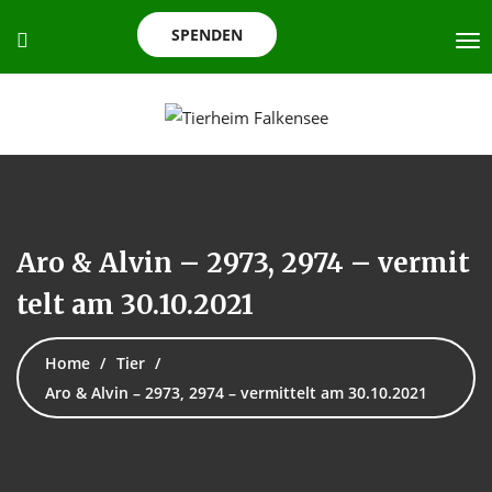
SPENDEN
Aro & Alvin – 2973, 2974 – vermit
telt am 30.10.2021
Home
Tier
Aro & Alvin – 2973, 2974 – vermittelt am 30.10.2021