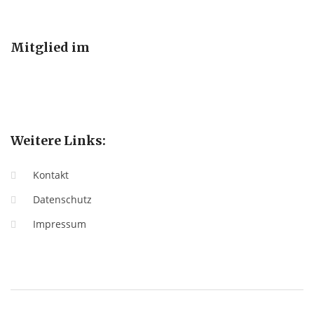
Mitglied im
Weitere Links:
Kontakt
Datenschutz
Impressum