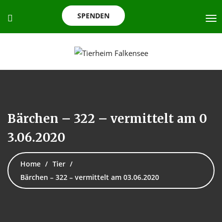
SPENDEN
Bärchen – 322 – vermittelt am 0
3.06.2020
Home
Tier
Bärchen – 322 – vermittelt am 03.06.2020