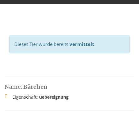
Dieses Tier wurde bereits
vermittelt
.
Name:
Bärchen
Eigenschaft:
uebereignung