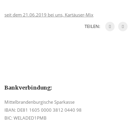
seit dem 21.06.2019 bei uns, Kartäuser-Mix
TEILEN:
Bankverbindung:
Mittelbrandenburgische Sparkasse
IBAN: DE81 1605 0000 3812 0440 98
BIC: WELADED1PMB