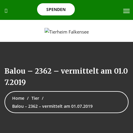
SPENDEN
Balou – 2362 – vermittelt am 01.0
7.2019
Home
Tier
Balou – 2362 – vermittelt am 01.07.2019