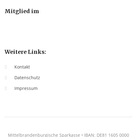
Mitglied im
Weitere Links:
Kontakt
Datenschutz
Impressum
Mittelbrandenburgische Sparkasse • IBAN: DE81 1605 0000