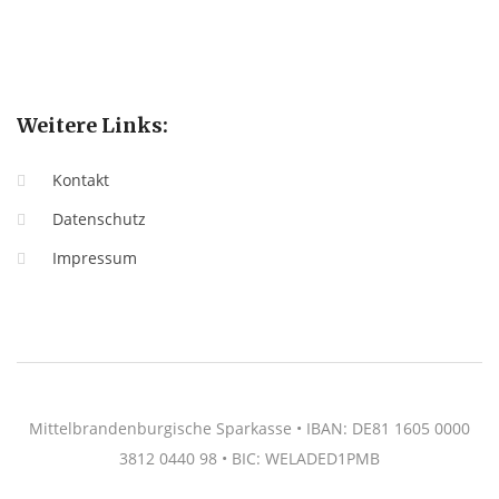
Weitere Links:
Kontakt
Datenschutz
Impressum
Mittelbrandenburgische Sparkasse • IBAN: DE81 1605 0000
3812 0440 98 • BIC: WELADED1PMB