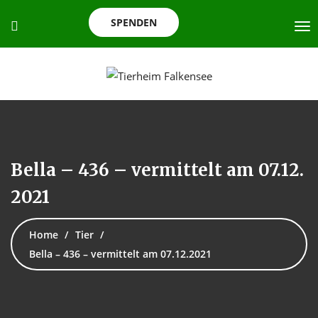
SPENDEN
Bella – 436 – vermittelt am 07.12.
2021
Home
Tier
Bella – 436 – vermittelt am 07.12.2021