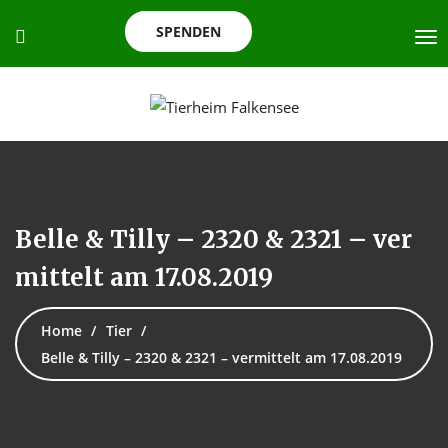
SPENDEN
Belle & Tilly – 2320 & 2321 – ver
mittelt am 17.08.2019
Home
Tier
Belle & Tilly – 2320 & 2321 – vermittelt am 17.08.2019