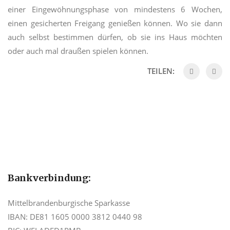
einer Eingewöhnungsphase von mindestens 6 Wochen,
einen gesicherten Freigang genießen können. Wo sie dann
auch selbst bestimmen dürfen, ob sie ins Haus möchten
oder auch mal draußen spielen können.
TEILEN:
Bankverbindung:
Mittelbrandenburgische Sparkasse
IBAN: DE81 1605 0000 3812 0440 98