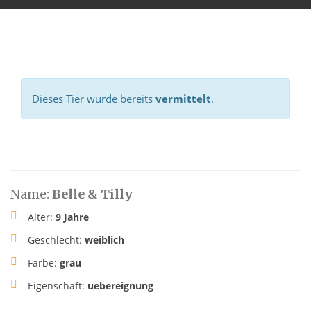
Dieses Tier wurde bereits
vermittelt
.
Name:
Belle & Tilly
Alter:
9 Jahre
Geschlecht:
weiblich
Farbe:
grau
Eigenschaft:
uebereignung