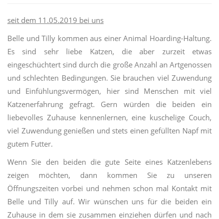
seit dem 11.05.2019 bei uns
Belle und Tilly kommen aus einer Animal Hoarding-Haltung.
Es sind sehr liebe Katzen, die aber zurzeit etwas
eingeschüchtert sind durch die große Anzahl an Artgenossen
und schlechten Bedingungen. Sie brauchen viel Zuwendung
und Einfühlungsvermögen, hier sind Menschen mit viel
Katzenerfahrung gefragt. Gern würden die beiden ein
liebevolles Zuhause kennenlernen, eine kuschelige Couch,
viel Zuwendung genießen und stets einen gefüllten Napf mit
gutem Futter.
Wenn Sie den beiden die gute Seite eines Katzenlebens
zeigen möchten, dann kommen Sie zu unseren
Öffnungszeiten vorbei und nehmen schon mal Kontakt mit
Belle und Tilly auf. Wir wünschen uns für die beiden ein
Zuhause in dem sie zusammen einziehen dürfen und nach