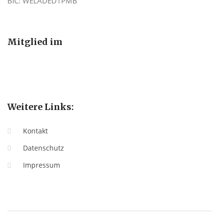
BIC: WELADED1PMB
Mitglied im
Weitere Links:
Kontakt
Datenschutz
Impressum