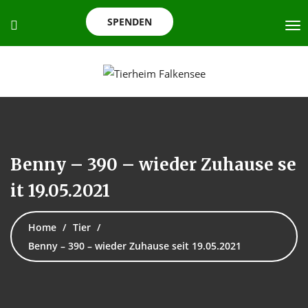
SPENDEN
Benny – 390 – wieder Zuhause se
it 19.05.2021
Home
Tier
Benny – 390 – wieder Zuhause seit 19.05.2021