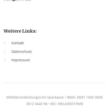
Weitere Links:
Kontakt
Datenschutz
Impressum
Mittelbrandenburgische Sparkasse • IBAN: DE81 1605 0000
3812 0440 98 • BIC: WELADED1PMB