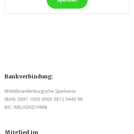
Bankverbindung:
Mittelbrandenburgische Sparkasse
IBAN: DE81 1605 0000 3812 0440 98
BIC: WELADED1PMB
Mitglied im