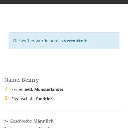
Dieses Tier wurde bereits
vermittelt
.
Name:
Benny
Farbe:
evtl. Münsterländer
Eigenschaft:
fundtier
🐾 Geschlecht:
Männlich