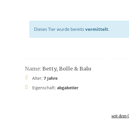
Dieses Tier wurde bereits
vermittelt
.
Name:
Betty, Bolle & Balu
Alter:
7 Jahre
Eigenschaft:
abgabetier
seit dem 