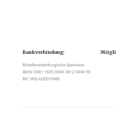
Bankverbindung:
Mitgl
Mittelbrandenburgische Sparkasse
IBAN: DE81 1605 0000 3812 0440 98
BIC: WELADED1PMB