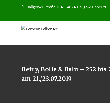
Dallgower Straße 104, 14624 Dallgow-Döberitz
Betty, Bolle & Balu – 252 bis
am 21./23.07.2019