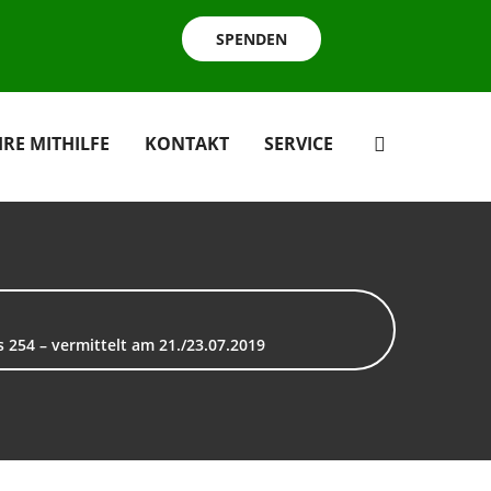
SPENDEN
HRE MITHILFE
KONTAKT
SERVICE
is 254 – vermittelt am 21./23.07.2019