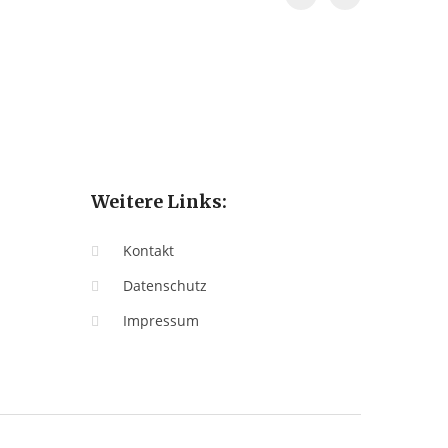
Weitere Links:
Kontakt
Datenschutz
Impressum