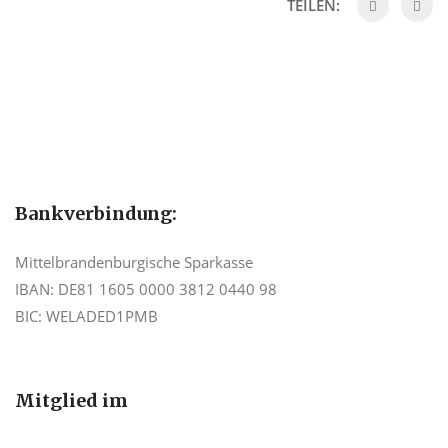
TEILEN:
Bankverbindung:
Mittelbrandenburgische Sparkasse
IBAN: DE81 1605 0000 3812 0440 98
BIC: WELADED1PMB
Mitglied im