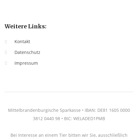
Weitere Links:
Kontakt
Datenschutz
Impressum
Mittelbrandenburgische Sparkasse • IBAN: DE81 1605 0000
3812 0440 98 • BIC: WELADED1PMB
Bei Interesse an einem Tier bitten wir Sie, ausschließlich