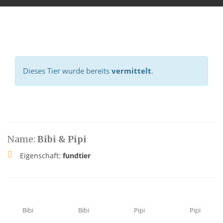
Dieses Tier wurde bereits
vermittelt
.
Name:
Bibi & Pipi
Eigenschaft:
fundtier
Bibi
Bibi
Pipi
Pipi