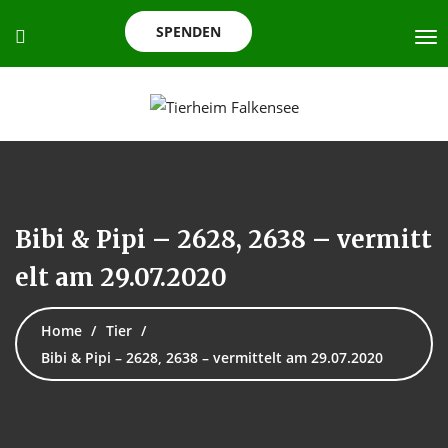
SPENDEN
Bibi & Pipi – 2628, 2638 – vermitt
elt am 29.07.2020
Home
Tier
Bibi & Pipi – 2628, 2638 – vermittelt am 29.07.2020