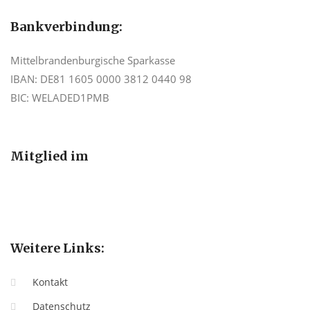
Bankverbindung:
Mittelbrandenburgische Sparkasse
IBAN: DE81 1605 0000 3812 0440 98
BIC: WELADED1PMB
Mitglied im
Weitere Links:
Kontakt
Datenschutz