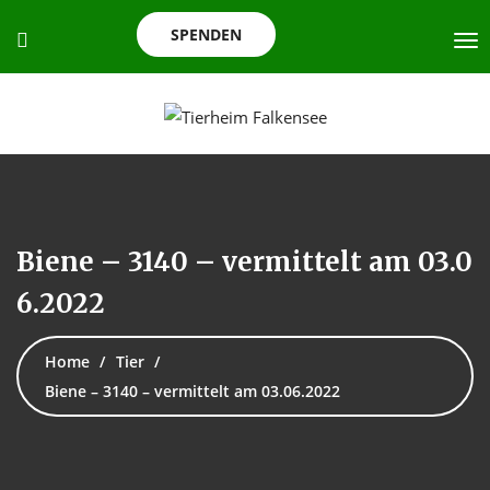
SPENDEN
Biene – 3140 – vermittelt am 03.0
6.2022
Home
Tier
Biene – 3140 – vermittelt am 03.06.2022