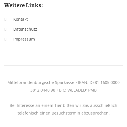
Weitere Links:
Kontakt
Datenschutz
Impressum
Mittelbrandenburgische Sparkasse • IBAN: DE81 1605 0000
3812 0440 98 • BIC: WELADED1PMB
Bei Interesse an einem Tier bitten wir Sie, ausschließlich
telefonisch einen Besuchstermin abzusprechen.