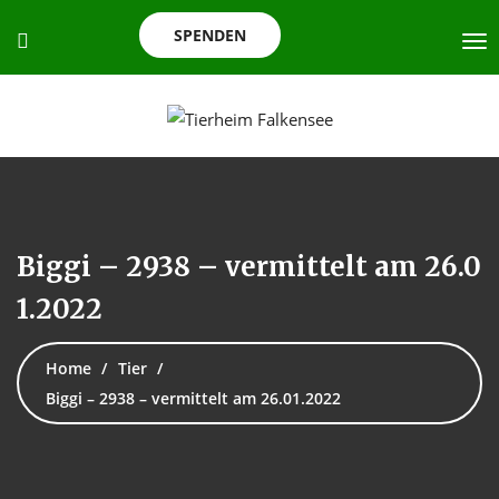
SPENDEN
Biggi – 2938 – vermittelt am 26.0
1.2022
Home
Tier
Biggi – 2938 – vermittelt am 26.01.2022