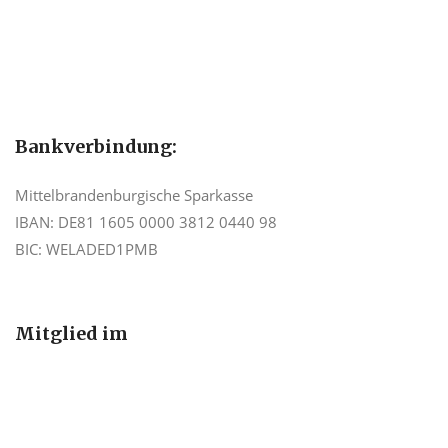
Bankverbindung:
Mittelbrandenburgische Sparkasse
IBAN: DE81 1605 0000 3812 0440 98
BIC: WELADED1PMB
Mitglied im