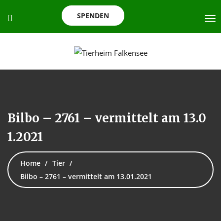
SPENDEN
Bilbo – 2761 – vermittelt am 13.0
1.2021
Home
Tier
Bilbo – 2761 – vermittelt am 13.01.2021