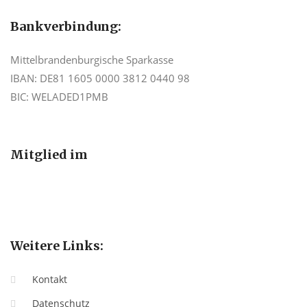
Bankverbindung:
Mittelbrandenburgische Sparkasse
IBAN: DE81 1605 0000 3812 0440 98
BIC: WELADED1PMB
Mitglied im
Weitere Links:
Kontakt
Datenschutz