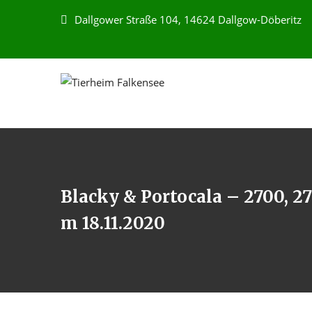
Dallgower Straße 104, 14624 Dallgow-Döberitz
Blacky & Portocala – 2700, 27
m 18.11.2020