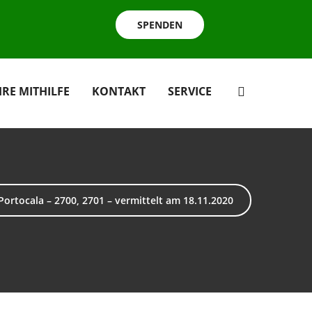
SPENDEN
HRE MITHILFE
KONTAKT
SERVICE
Portocala – 2700, 2701 – vermittelt am 18.11.2020