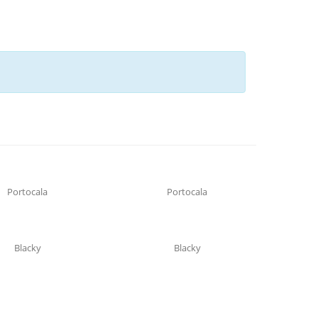
Portocala
Portocala
Blacky
Blacky