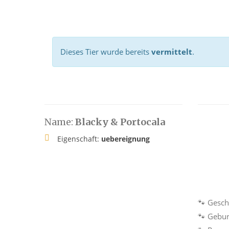
Dieses Tier wurde bereits
vermittelt
.
Name:
Blacky & Portocala
Eigenschaft:
uebereignung
🐾 Gesch
🐾 Gebur