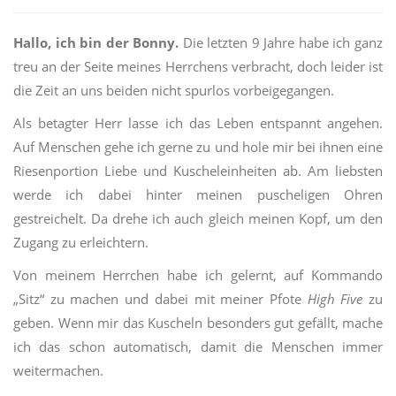
Hallo, ich bin der Bonny.
Die letzten 9 Jahre habe ich ganz
treu an der Seite meines Herrchens verbracht, doch leider ist
die Zeit an uns beiden nicht spurlos vorbeigegangen.
Als betagter Herr lasse ich das Leben entspannt angehen.
Auf Menschen gehe ich gerne zu und hole mir bei ihnen eine
Riesenportion Liebe und Kuscheleinheiten ab. Am liebsten
werde ich dabei hinter meinen puscheligen Ohren
gestreichelt. Da drehe ich auch gleich meinen Kopf, um den
Zugang zu erleichtern.
Von meinem Herrchen habe ich gelernt, auf Kommando
„Sitz“ zu machen und dabei mit meiner Pfote
High Five
zu
geben. Wenn mir das Kuscheln besonders gut gefällt, mache
ich das schon automatisch, damit die Menschen immer
weitermachen.