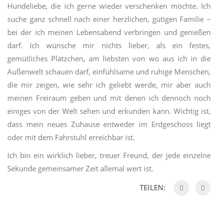
Hundeliebe, die ich gerne wieder verschenken möchte. Ich
suche ganz schnell nach einer herzlichen, gütigen Familie –
bei der ich meinen Lebensabend verbringen und genießen
darf. Ich wünsche mir nichts lieber, als ein festes,
gemütliches Plätzchen, am liebsten von wo aus ich in die
Außenwelt schauen darf, einfühlsame und ruhige Menschen,
die mir zeigen, wie sehr ich geliebt werde, mir aber auch
meinen Freiraum geben und mit denen ich dennoch noch
einiges von der Welt sehen und erkunden kann. Wichtig ist,
dass mein neues Zuhause entweder im Erdgeschoss liegt
oder mit dem Fahrstuhl erreichbar ist.
Ich bin ein wirklich lieber, treuer Freund, der jede einzelne
Sekunde gemeinsamer Zeit allemal wert ist.
TEILEN: