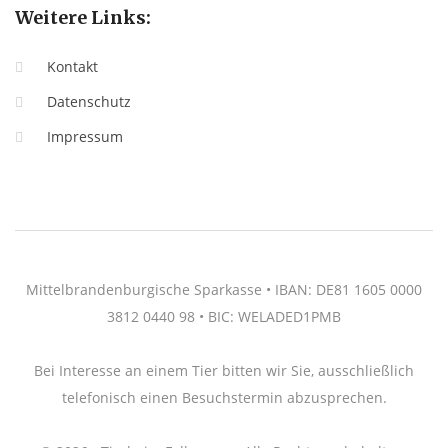
Weitere Links:
Kontakt
Datenschutz
Impressum
Mittelbrandenburgische Sparkasse • IBAN: DE81 1605 0000
3812 0440 98 • BIC: WELADED1PMB
Bei Interesse an einem Tier bitten wir Sie, ausschließlich
telefonisch einen Besuchstermin abzusprechen.