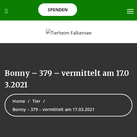
SPENDEN
Bonny – 379 – vermittelt am 17.0
3.2021
Home
Tier
Bonny – 379 – vermittelt am 17.03.2021