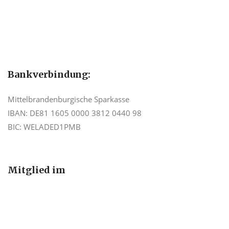
Bankverbindung:
Mittelbrandenburgische Sparkasse
IBAN: DE81 1605 0000 3812 0440 98
BIC: WELADED1PMB
Mitglied im