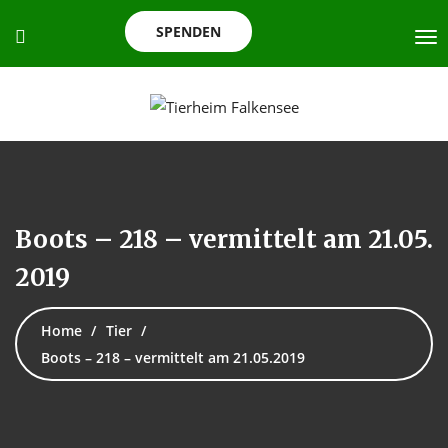
SPENDEN
Boots – 218 – vermittelt am 21.05.
2019
Home
Tier
Boots – 218 – vermittelt am 21.05.2019