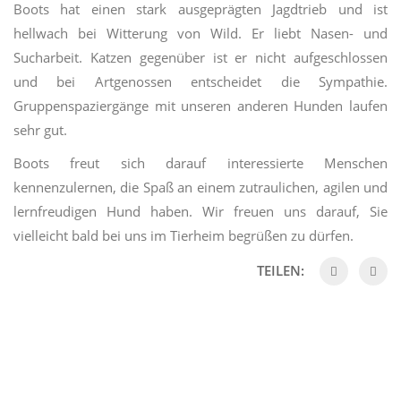
Boots hat einen stark ausgeprägten Jagdtrieb und ist
hellwach bei Witterung von Wild. Er liebt Nasen- und
Sucharbeit. Katzen gegenüber ist er nicht aufgeschlossen
und bei Artgenossen entscheidet die Sympathie.
Gruppenspaziergänge mit unseren anderen Hunden laufen
sehr gut.
Boots freut sich darauf interessierte Menschen
kennenzulernen, die Spaß an einem zutraulichen, agilen und
lernfreudigen Hund haben. Wir freuen uns darauf, Sie
vielleicht bald bei uns im Tierheim begrüßen zu dürfen.
TEILEN: