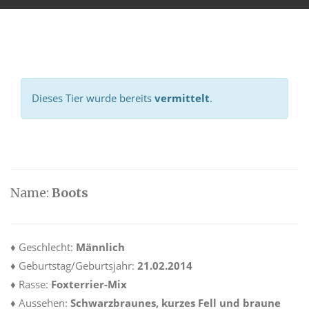
Dieses Tier wurde bereits
vermittelt
.
Name:
Boots
♦ Geschlecht:
Männlich
♦ Geburtstag/Geburtsjahr:
21.02.2014
♦
Rasse:
Foxterrier-Mix
♦
Aussehen:
Schwarzbraunes, kurzes Fell und braune