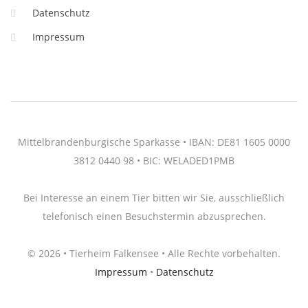
Datenschutz
Impressum
Mittelbrandenburgische Sparkasse • IBAN: DE81 1605 0000
3812 0440 98 • BIC: WELADED1PMB
Bei Interesse an einem Tier bitten wir Sie, ausschließlich
telefonisch einen Besuchstermin abzusprechen.
© 2026 • Tierheim Falkensee • Alle Rechte vorbehalten.
Impressum
•
Datenschutz