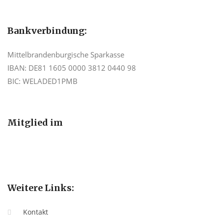
Bankverbindung:
Mittelbrandenburgische Sparkasse
IBAN: DE81 1605 0000 3812 0440 98
BIC: WELADED1PMB
Mitglied im
Weitere Links:
Kontakt