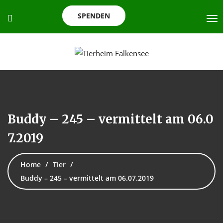
SPENDEN
Buddy – 245 – vermittelt am 06.0
7.2019
Home
Tier
Buddy – 245 – vermittelt am 06.07.2019