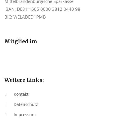
Mittelbrandenburgische Sparkasse
IBAN: DE81 1605 0000 3812 0440 98
BIC: WELADED1PMB
Mitglied im
Weitere Links:
Kontakt
Datenschutz
Impressum