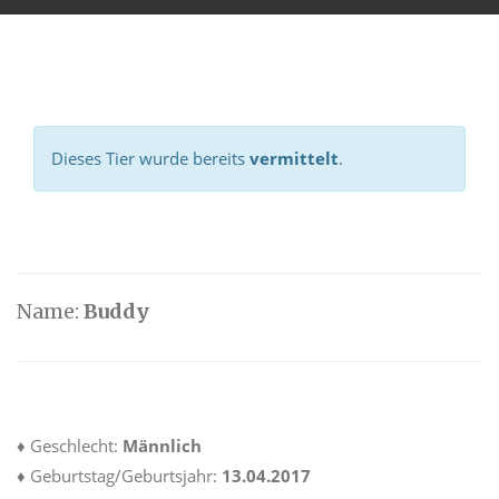
Dieses Tier wurde bereits
vermittelt
.
Name:
Buddy
♦ Geschlecht:
Männlich
♦ Geburtstag/Geburtsjahr:
13.04.2017