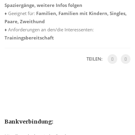
Spaziergänge, weitere Infos folgen
♦ Geeignet für:
Familien, Familien mit Kindern, Singles,
Paare, Zweithund
♦ Anforderungen an den/die Interessenten:
Trainingsbereitschaft
TEILEN:
Bankverbindung: