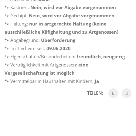
🐾 Kastriert:
Nein, wird vor Abgabe vorgenommen
🐾 Gechipt:
Nein, wird vor Abgabe vorgenommen
🐾 Haltung:
nur in artgerechte Haltung (keine
ausschließliche Käfighaltung und zu Artgenossen)
🐾 Abgabegrund:
Überforderung
🐾 Im Tierheim seit:
09.06.2020
🐾 Eigenschaften/Besonderheiten:
freundlich, neugierig
🐾 Verträglichkeit mit Artgenossen:
eine
Vergesellschaftung ist möglich
🐾 Vermittelbar in Haushalten mit Kindern:
Ja
TEILEN: