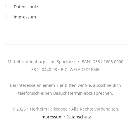
Datenschutz
Impressum
Mittelbrandenburgische Sparkasse • IBAN: DE81 1605 0000
3812 0440 98 • BIC: WELADED1PMB
Bei Interesse an einem Tier bitten wir Sie, ausschließlich
telefonisch einen Besuchstermin abzusprechen.
© 2026 • Tierheim Falkensee • Alle Rechte vorbehalten.
Impressum
•
Datenschutz