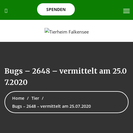
SPENDEN
Bugs – 2648 – vermittelt am 25.0
7.2020
Home
Tier
Bugs – 2648 – vermittelt am 25.07.2020