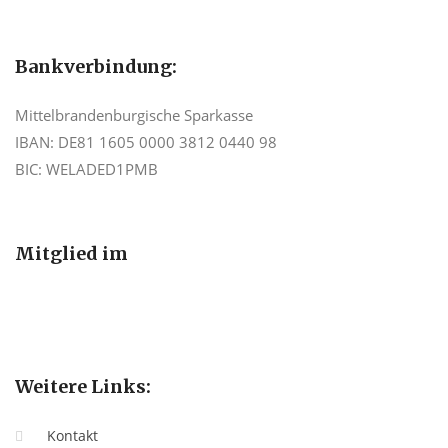
Bankverbindung:
Mittelbrandenburgische Sparkasse
IBAN: DE81 1605 0000 3812 0440 98
BIC: WELADED1PMB
Mitglied im
Weitere Links:
Kontakt