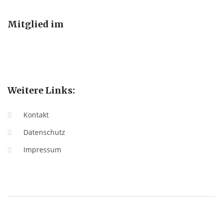
Mitglied im
Weitere Links:
Kontakt
Datenschutz
Impressum