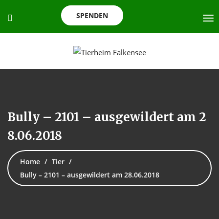
SPENDEN
Bully – 2101 – ausgewildert am 2
8.06.2018
Home
Tier
Bully – 2101 – ausgewildert am 28.06.2018