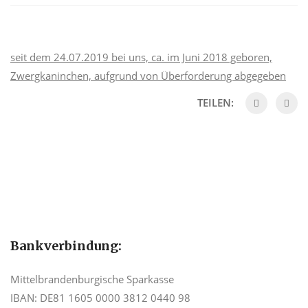
seit dem 24.07.2019 bei uns, ca. im Juni 2018 geboren,
Zwergkaninchen, aufgrund von Überforderung abgegeben
TEILEN:
Bankverbindung:
Mittelbrandenburgische Sparkasse
IBAN: DE81 1605 0000 3812 0440 98