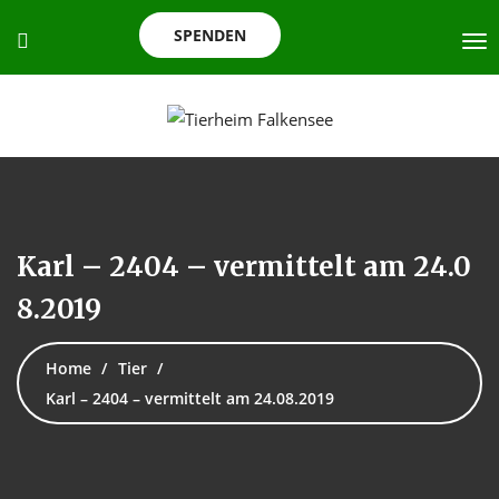
SPENDEN
Karl – 2404 – vermittelt am 24.0
8.2019
Home
Tier
Karl – 2404 – vermittelt am 24.08.2019