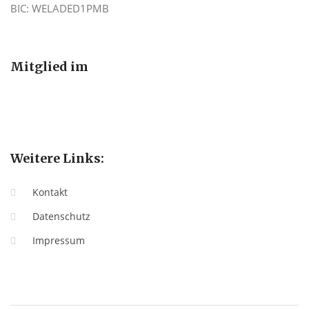
BIC: WELADED1PMB
Mitglied im
Weitere Links:
Kontakt
Datenschutz
Impressum