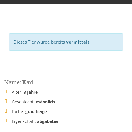
Dieses Tier wurde bereits
vermittelt
.
Name:
Karl
Alter:
8 Jahre
Geschlecht:
männlich
Farbe:
grau-beige
Eigenschaft:
abgabetier