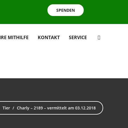
SPENDEN
HRE MITHILFE
KONTAKT
SERVICE
Tier
Charly – 2189 – vermittelt am 03.12.2018