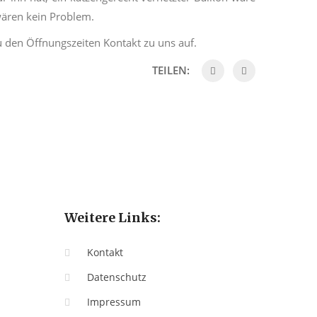
wären kein Problem.
 den Öffnungszeiten Kontakt zu uns auf.
TEILEN:
Weitere Links:
Kontakt
Datenschutz
Impressum