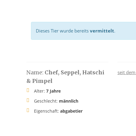
Dieses Tier wurde bereits
vermittelt
.
Name:
Chef, Seppel, Hatschi
seit dem
& Pimpel
Alter:
7 Jahre
Geschlecht:
männlich
Eigenschaft:
abgabetier