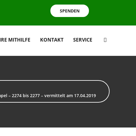
SPENDEN
HRE MITHILFE
KONTAKT
SERVICE
pel – 2274 bis 2277 – vermittelt am 17.04.2019