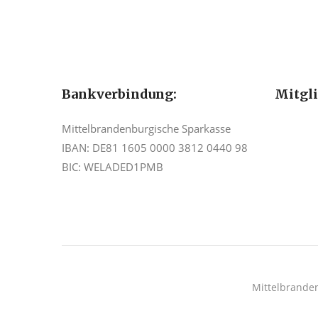
Bankverbindung:
Mitgl
Mittelbrandenburgische Sparkasse
IBAN: DE81 1605 0000 3812 0440 98
BIC: WELADED1PMB
Mittelbrande