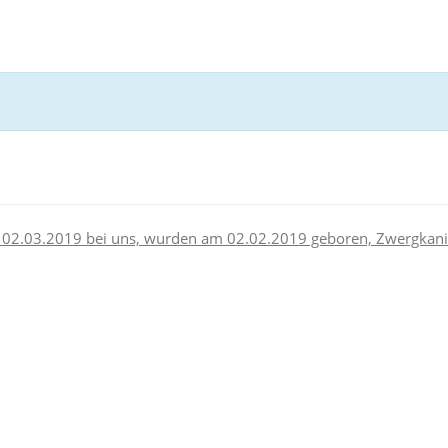
 02.03.2019 bei uns, wurden am 02.02.2019 geboren, Zwergkan