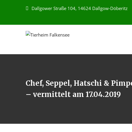
Dallgower Straße 104, 14624 Dallgow-Döberitz
Chef, Seppel, Hatschi & Pimp
– vermittelt am 17.04.2019