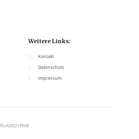
Weitere Links:
Kontakt
Datenschutz
Impressum
: WELADED1PMB