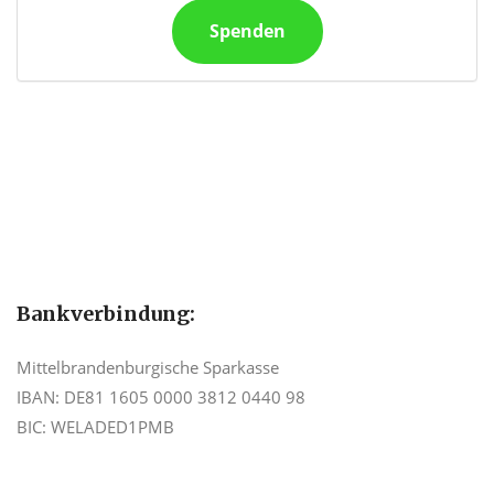
Spenden
Bankverbindung:
Mittelbrandenburgische Sparkasse
IBAN: DE81 1605 0000 3812 0440 98
BIC: WELADED1PMB