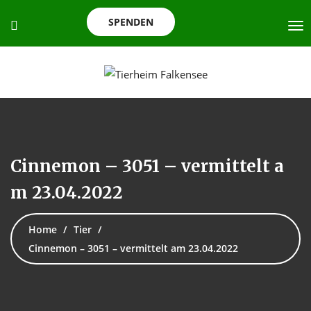
SPENDEN
Cinnemon – 3051 – vermittelt a
m 23.04.2022
Home
Tier
Cinnemon – 3051 – vermittelt am 23.04.2022