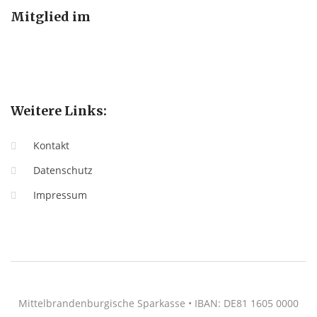
Mitglied im
Weitere Links:
Kontakt
Datenschutz
Impressum
Mittelbrandenburgische Sparkasse • IBAN: DE81 1605 0000