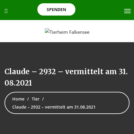
SPENDEN
Claude – 2932 – vermittelt am 31.
08.2021
Home
Tier
Claude – 2932 – vermittelt am 31.08.2021