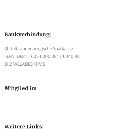
Bankverbindung:
Mittelbrandenburgische Sparkasse
IBAN: DE81 1605 0000 3812 0440 98
BIC: WELADED1PMB
Mitglied im
Weitere Links: