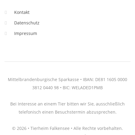
Kontakt
Datenschutz
Impressum
Mittelbrandenburgische Sparkasse • IBAN: DE81 1605 0000
3812 0440 98 • BIC: WELADED1PMB
Bei Interesse an einem Tier bitten wir Sie, ausschließlich
telefonisch einen Besuchstermin abzusprechen.
© 2026 • Tierheim Falkensee • Alle Rechte vorbehalten.