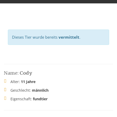
Dieses Tier wurde bereits
vermittelt
.
Name:
Cody
Alter:
11 Jahre
Geschlecht:
männlich
Eigenschaft:
fundtier