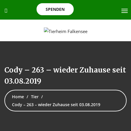
SPENDEN
Cody – 263 – wieder Zuhause seit
03.08.2019
Home
Tier
Cody – 263 – wieder Zuhause seit 03.08.2019