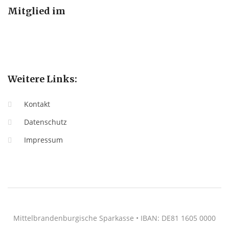
Mitglied im
Weitere Links:
Kontakt
Datenschutz
Impressum
Mittelbrandenburgische Sparkasse • IBAN: DE81 1605 0000