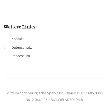
Weitere Links:
Kontakt
Datenschutz
Impressum
Mittelbrandenburgische Sparkasse • IBAN: DE81 1605 0000
3812 0440 98 • BIC: WELADED1PMB