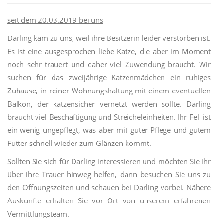
seit dem 20.03.2019 bei uns
Darling kam zu uns, weil ihre Besitzerin leider verstorben ist.
Es ist eine ausgesprochen liebe Katze, die aber im Moment
noch sehr trauert und daher viel Zuwendung braucht. Wir
suchen für das zweijährige Katzenmädchen ein ruhiges
Zuhause, in reiner Wohnungshaltung mit einem eventuellen
Balkon, der katzensicher vernetzt werden sollte. Darling
braucht viel Beschäftigung und Streicheleinheiten. Ihr Fell ist
ein wenig ungepflegt, was aber mit guter Pflege und gutem
Futter schnell wieder zum Glänzen kommt.
Sollten Sie sich für Darling interessieren und möchten Sie ihr
über ihre Trauer hinweg helfen, dann besuchen Sie uns zu
den Öffnungszeiten und schauen bei Darling vorbei. Nähere
Auskünfte erhalten Sie vor Ort von unserem erfahrenen
Vermittlungsteam.