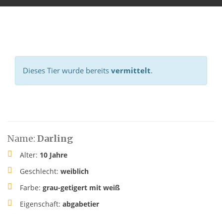
Dieses Tier wurde bereits
vermittelt
.
Name:
Darling
Alter:
10 Jahre
Geschlecht:
weiblich
Farbe:
grau-getigert mit weiß
Eigenschaft:
abgabetier