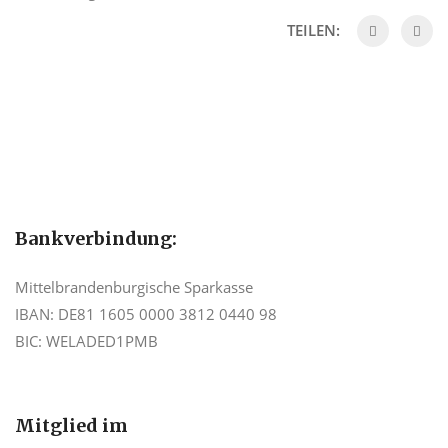
TEILEN:
Bankverbindung:
Mittelbrandenburgische Sparkasse
IBAN: DE81 1605 0000 3812 0440 98
BIC: WELADED1PMB
Mitglied im