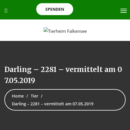
SPENDEN
Darling – 2281 – vermittelt am 0
7.05.2019
Home
Tier
Darling – 2281 – vermittelt am 07.05.2019