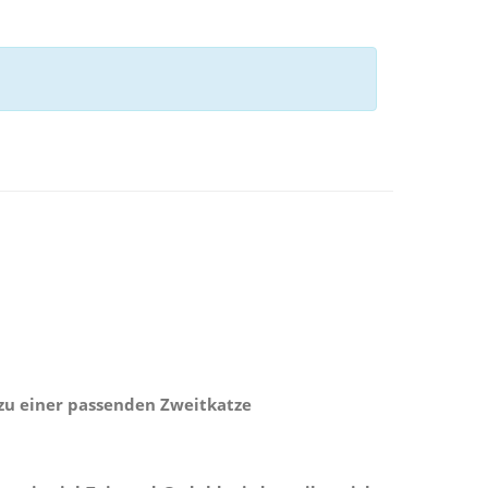
 zu einer passenden Zweitkatze