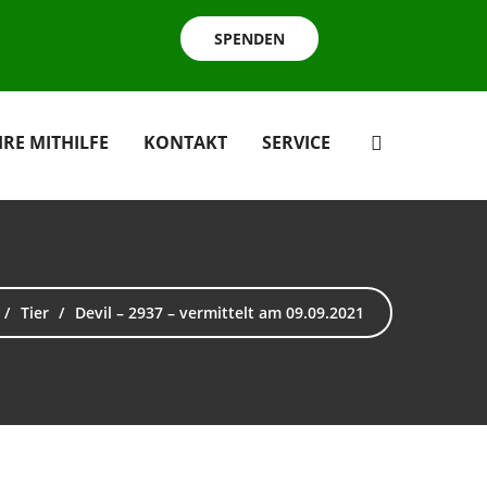
SPENDEN
HRE MITHILFE
KONTAKT
SERVICE
Tier
Devil – 2937 – vermittelt am 09.09.2021