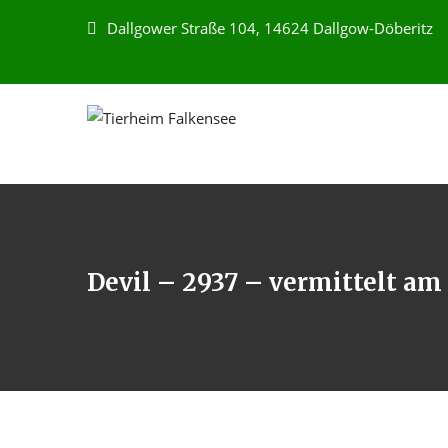
Dallgower Straße 104, 14624 Dallgow-Döberitz
Devil – 2937 – vermittelt am