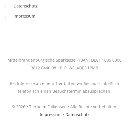
Datenschutz
Impressum
Mittelbrandenburgische Sparkasse • IBAN: DE81 1605 0000
3812 0440 98 • BIC: WELADED1PMB
Bei Interesse an einem Tier bitten wir Sie, ausschließlich
telefonisch einen Besuchstermin abzusprechen.
© 2026 • Tierheim Falkensee • Alle Rechte vorbehalten.
Impressum
•
Datenschutz