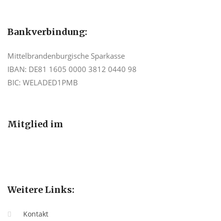
Bankverbindung:
Mittelbrandenburgische Sparkasse
IBAN: DE81 1605 0000 3812 0440 98
BIC: WELADED1PMB
Mitglied im
Weitere Links:
Kontakt