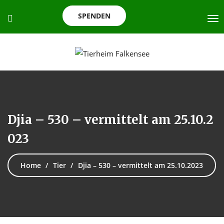
SPENDEN
Djia – 530 – vermittelt am 25.10.2
023
Home
Tier
Djia – 530 – vermittelt am 25.10.2023