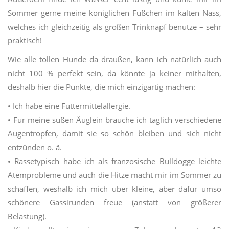
Sommer gerne meine königlichen Füßchen im kalten Nass,
welches ich gleichzeitig als großen Trinknapf benutze – sehr
praktisch!
Wie alle tollen Hunde da draußen, kann ich natürlich auch
nicht 100 % perfekt sein, da könnte ja keiner mithalten,
deshalb hier die Punkte, die mich einzigartig machen:
• Ich habe eine Futtermittelallergie.
• Für meine süßen Äuglein brauche ich täglich verschiedene
Augentropfen, damit sie so schön bleiben und sich nicht
entzünden o. ä.
• Rassetypisch habe ich als französische Bulldogge leichte
Atemprobleme und auch die Hitze macht mir im Sommer zu
schaffen, weshalb ich mich über kleine, aber dafür umso
schönere Gassirunden freue (anstatt von größerer
Belastung).