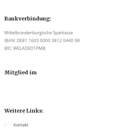
Bankverbindung:
Mittelbrandenburgische Sparkasse
IBAN: DE81 1605 0000 3812 0440 98
BIC: WELADED1PMB
Mitglied im
Weitere Links:
Kontakt