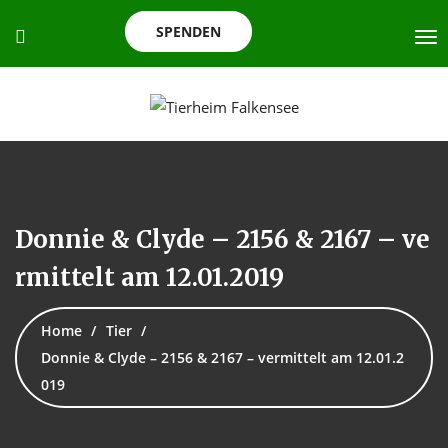
SPENDEN
Donnie & Clyde – 2156 & 2167 – ve
rmittelt am 12.01.2019
Home
Tier
Donnie & Clyde – 2156 & 2167 – vermittelt am 12.01.2
019