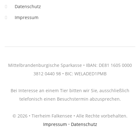
Datenschutz
Impressum
Mittelbrandenburgische Sparkasse • IBAN: DE81 1605 0000
3812 0440 98 • BIC: WELADED1PMB
Bei Interesse an einem Tier bitten wir Sie, ausschließlich
telefonisch einen Besuchstermin abzusprechen.
© 2026 • Tierheim Falkensee • Alle Rechte vorbehalten.
Impressum
•
Datenschutz