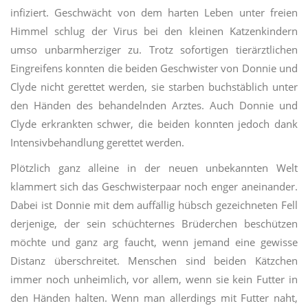
infiziert. Geschwächt von dem harten Leben unter freien
Himmel schlug der Virus bei den kleinen Katzenkindern
umso unbarmherziger zu. Trotz sofortigen tierärztlichen
Eingreifens konnten die beiden Geschwister von Donnie und
Clyde nicht gerettet werden, sie starben buchstäblich unter
den Händen des behandelnden Arztes. Auch Donnie und
Clyde erkrankten schwer, die beiden konnten jedoch dank
Intensivbehandlung gerettet werden.
Plötzlich ganz alleine in der neuen unbekannten Welt
klammert sich das Geschwisterpaar noch enger aneinander.
Dabei ist Donnie mit dem auffällig hübsch gezeichneten Fell
derjenige, der sein schüchternes Brüderchen beschützen
möchte und ganz arg faucht, wenn jemand eine gewisse
Distanz überschreitet. Menschen sind beiden Kätzchen
immer noch unheimlich, vor allem, wenn sie kein Futter in
den Händen halten. Wenn man allerdings mit Futter naht,