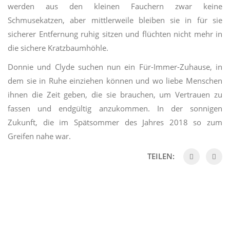
werden aus den kleinen Fauchern zwar keine
Schmusekatzen, aber mittlerweile bleiben sie in für sie
sicherer Entfernung ruhig sitzen und flüchten nicht mehr in
die sichere Kratzbaumhöhle.
Donnie und Clyde suchen nun ein Für-Immer-Zuhause, in
dem sie in Ruhe einziehen können und wo liebe Menschen
ihnen die Zeit geben, die sie brauchen, um Vertrauen zu
fassen und endgültig anzukommen. In der sonnigen
Zukunft, die im Spätsommer des Jahres 2018 so zum
Greifen nahe war.
TEILEN: