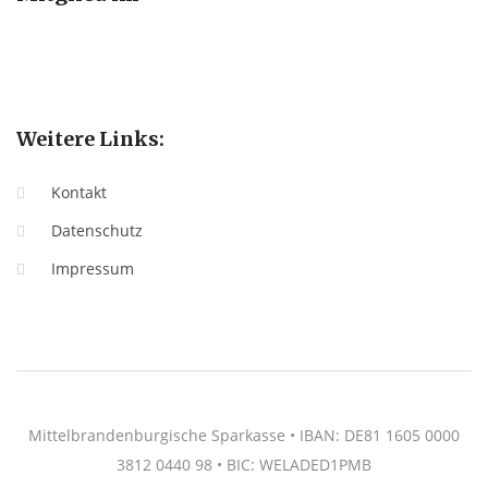
Weitere Links:
Kontakt
Datenschutz
Impressum
Mittelbrandenburgische Sparkasse • IBAN: DE81 1605 0000
3812 0440 98 • BIC: WELADED1PMB