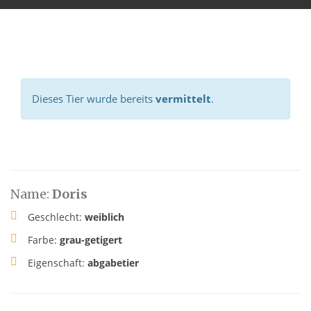
Dieses Tier wurde bereits
vermittelt
.
Name:
Doris
Geschlecht:
weiblich
Farbe:
grau-getigert
Eigenschaft:
abgabetier