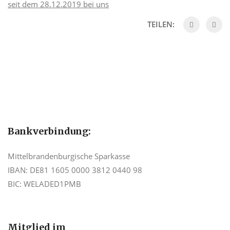
seit dem 28.12.2019 bei uns
TEILEN:
Bankverbindung:
Mittelbrandenburgische Sparkasse
IBAN: DE81 1605 0000 3812 0440 98
BIC: WELADED1PMB
Mitglied im