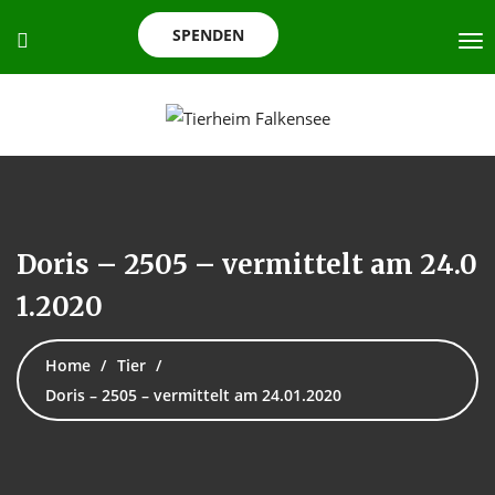
SPENDEN
Doris – 2505 – vermittelt am 24.0
1.2020
Home
Tier
Doris – 2505 – vermittelt am 24.01.2020