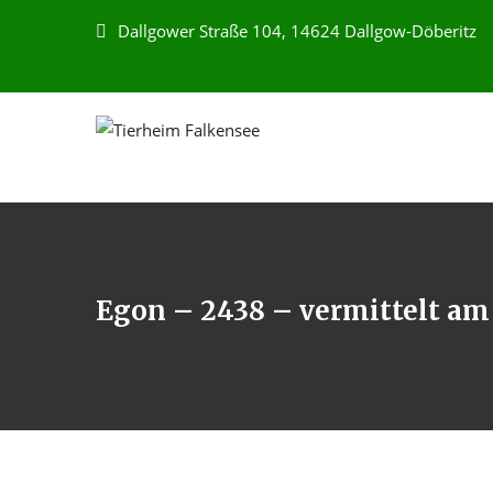
Dallgower Straße 104, 14624 Dallgow-Döberitz
Egon – 2438 – vermittelt am 