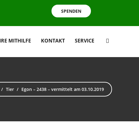
SPENDEN
HRE MITHILFE
KONTAKT
SERVICE
Tier
Egon – 2438 – vermittelt am 03.10.2019