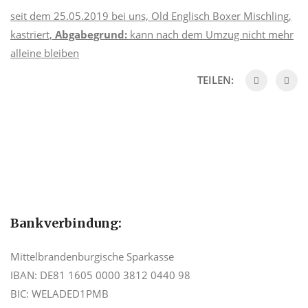
seit dem 25.05.2019 bei uns, Old Englisch Boxer Mischling,
kastriert,
Abgabegrund:
kann nach dem Umzug nicht mehr
alleine bleiben
TEILEN:
Bankverbindung:
Mittelbrandenburgische Sparkasse
IBAN: DE81 1605 0000 3812 0440 98
BIC: WELADED1PMB