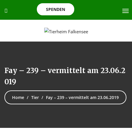
SPENDEN
Fay – 239 – vermittelt am 23.06.2
019
Home
Tier
Fay – 239 – vermittelt am 23.06.2019