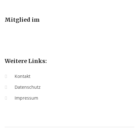
Mitglied im
Weitere Links:
Kontakt
Datenschutz
Impressum