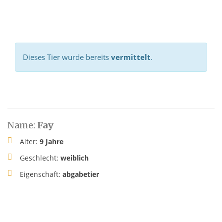
Dieses Tier wurde bereits
vermittelt
.
Name:
Fay
Alter:
9 Jahre
Geschlecht:
weiblich
Eigenschaft:
abgabetier