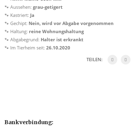
🐾 Aussehen:
grau-getigert
🐾 Kastriert:
Ja
🐾 Gechipt:
Nein, wird vor Abgabe vorgenommen
🐾 Haltung:
reine Wohnungshaltung
🐾 Abgabegrund:
Halter ist erkrankt
🐾 Im Tierheim seit:
26.10.2020
TEILEN:
Bankverbindung: