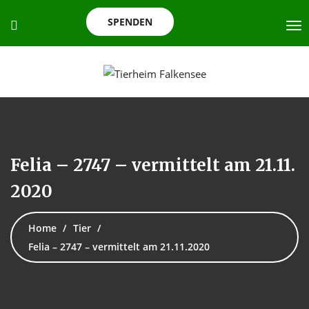
SPENDEN
Felia – 2747 – vermittelt am 21.11.
2020
Home
Tier
Felia – 2747 – vermittelt am 21.11.2020