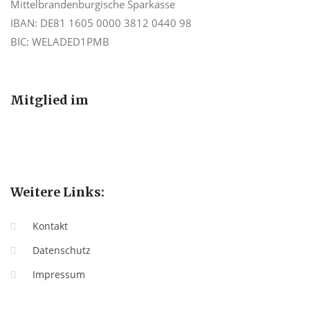
Mittelbrandenburgische Sparkasse
IBAN: DE81 1605 0000 3812 0440 98
BIC: WELADED1PMB
Mitglied im
Weitere Links:
Kontakt
Datenschutz
Impressum