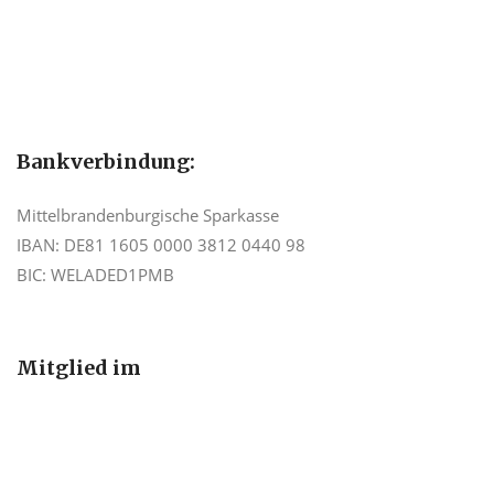
Bankverbindung:
Mittelbrandenburgische Sparkasse
IBAN: DE81 1605 0000 3812 0440 98
BIC: WELADED1PMB
Mitglied im