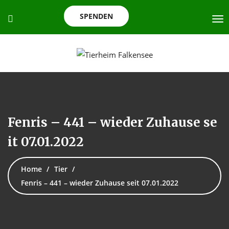
SPENDEN
Fenris – 441 – wieder Zuhause se
it 07.01.2022
Home
Tier
Fenris – 441 – wieder Zuhause seit 07.01.2022