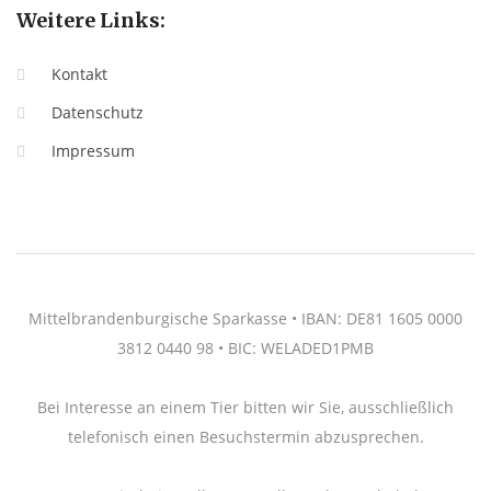
Weitere Links:
Kontakt
Datenschutz
Impressum
Mittelbrandenburgische Sparkasse • IBAN: DE81 1605 0000
3812 0440 98 • BIC: WELADED1PMB
Bei Interesse an einem Tier bitten wir Sie, ausschließlich
telefonisch einen Besuchstermin abzusprechen.