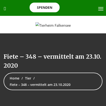
SPENDEN
Fiete – 348 – vermittelt am 23.10.
2020
Home
Tier
Fiete – 348 – vermittelt am 23.10.2020