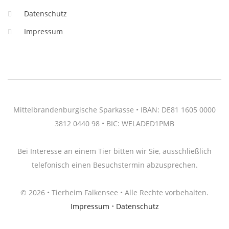
Datenschutz
Impressum
Mittelbrandenburgische Sparkasse • IBAN: DE81 1605 0000
3812 0440 98 • BIC: WELADED1PMB
Bei Interesse an einem Tier bitten wir Sie, ausschließlich
telefonisch einen Besuchstermin abzusprechen.
© 2026 • Tierheim Falkensee • Alle Rechte vorbehalten.
Impressum
•
Datenschutz