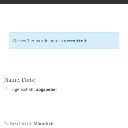
Dieses Tier wurde bereits
vermittelt
.
Name:
Fiete
Eigenschaft:
abgabetier
🐾 Geschlecht:
Männlich