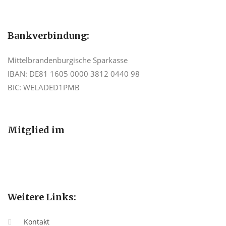
Bankverbindung:
Mittelbrandenburgische Sparkasse
IBAN: DE81 1605 0000 3812 0440 98
BIC: WELADED1PMB
Mitglied im
Weitere Links:
Kontakt