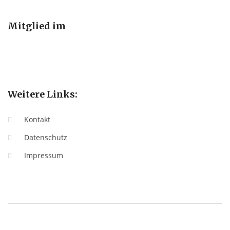
Mitglied im
Weitere Links:
Kontakt
Datenschutz
Impressum