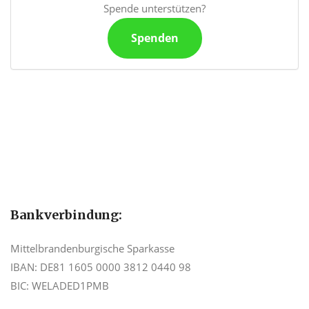
Spende unterstützen?
Spenden
Bankverbindung:
Mittelbrandenburgische Sparkasse
IBAN: DE81 1605 0000 3812 0440 98
BIC: WELADED1PMB